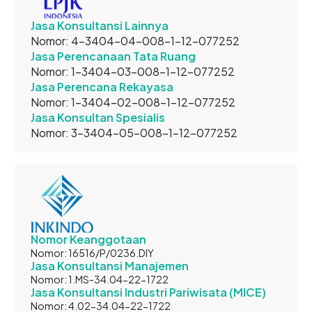
Jasa Konsultansi Lainnya
Nomor: 4-3404-04-008-1-12-077252
Jasa Perencanaan Tata Ruang
Nomor: 1-3404-03-008-1-12-077252
Jasa Perencana Rekayasa
Nomor: 1-3404-02-008-1-12-077252
Jasa Konsultan Spesialis
Nomor: 3-3404-05-008-1-12-077252
Nomor Keanggotaan
Nomor: 16516/P/0236.DIY
Jasa Konsultansi Manajemen
Nomor: 1.MS-34.04-22-1722
Jasa Konsultansi Industri Pariwisata (MICE)
Nomor: 4.02-34.04-22-1722