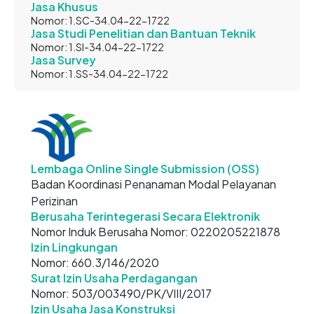
Jasa Khusus
Nomor: 1.SC-34.04-22-1722
Jasa Studi Penelitian dan Bantuan Teknik
Nomor: 1.SI-34.04-22-1722
Jasa Survey
Nomor: 1.SS-34.04-22-1722
Lembaga Online Single Submission (OSS)
Badan Koordinasi Penanaman Modal Pelayanan
Perizinan
Berusaha Terintegerasi Secara Elektronik
Nomor Induk Berusaha Nomor: 0220205221878
Izin Lingkungan
Nomor: 660.3/146/2020
Surat Izin Usaha Perdagangan
Nomor: 503/003490/PK/VIII/2017
Izin Usaha Jasa Konstruksi