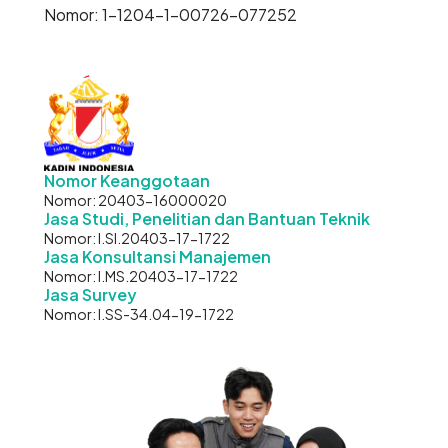
Nomor: 1-1204-1-00726-077252
Nomor Keanggotaan
Nomor: 20403-16000020
Jasa Studi, Penelitian dan Bantuan Teknik
Nomor: I.SI.20403-17-1722
Jasa Konsultansi Manajemen
Nomor: I.MS.20403-17-1722
Jasa Survey
Nomor: I.SS-34.04-19-1722