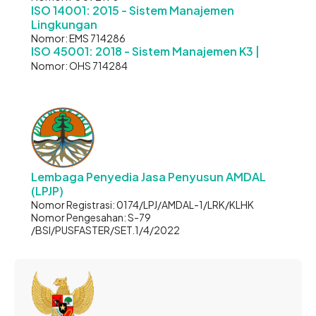
ISO 14001: 2015 - Sistem Manajemen
Lingkungan
Nomor: EMS 714286
ISO 45001: 2018 - Sistem Manajemen K3 |
Nomor: OHS 714284
Lembaga Penyedia Jasa Penyusun AMDAL
(LPJP)
Nomor Registrasi: 0174/LPJ/AMDAL-1/LRK/KLHK
Nomor Pengesahan: S-79
/BSI/PUSFASTER/SET.1/4/2022