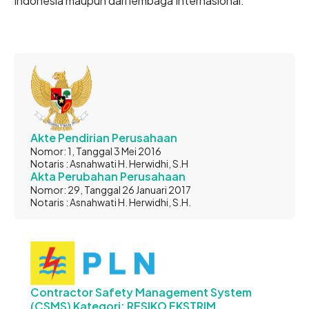
Indonesia maupun dari lembaga Internasional.
Akte Pendirian Perusahaan
Nomor: 1, Tanggal 3 Mei 2016
Notaris : Asnahwati H. Herwidhi, S.H
Akta Perubahan Perusahaan
Nomor: 29, Tanggal 26 Januari 2017
Notaris : Asnahwati H. Herwidhi, S.H.
Contractor Safety Management System
(CSMS) Kategori: RESIKO EKSTRIM