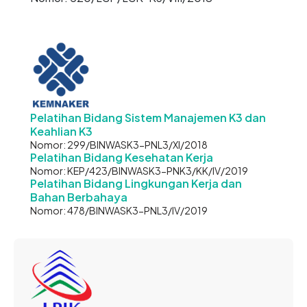
Pelatihan Bidang Sistem Manajemen K3 dan
Keahlian K3
Nomor: 299/BINWASK3-PNL3/XI/2018
Pelatihan Bidang Kesehatan Kerja
Nomor: KEP/423/BINWASK3-PNK3/KK/IV/2019
Pelatihan Bidang Lingkungan Kerja dan
Bahan Berbahaya
Nomor: 478/BINWASK3-PNL3/IV/2019