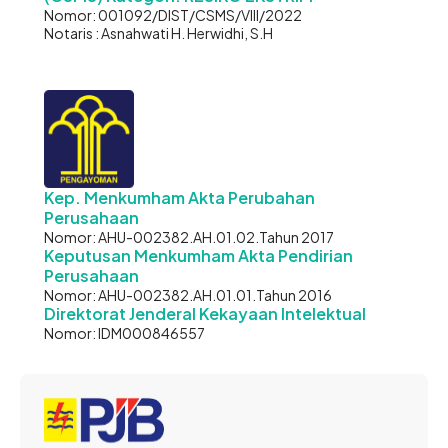
Nomor: 001092/DIST/CSMS/VIII/2022
Notaris : Asnahwati H. Herwidhi, S.H
Kep. Menkumham Akta Perubahan
Perusahaan
Nomor: AHU-002382.AH.01.02.Tahun 2017
Keputusan Menkumham Akta Pendirian
Perusahaan
Nomor: AHU-002382.AH.01.01.Tahun 2016
Direktorat Jenderal Kekayaan Intelektual
Nomor: IDM000846557